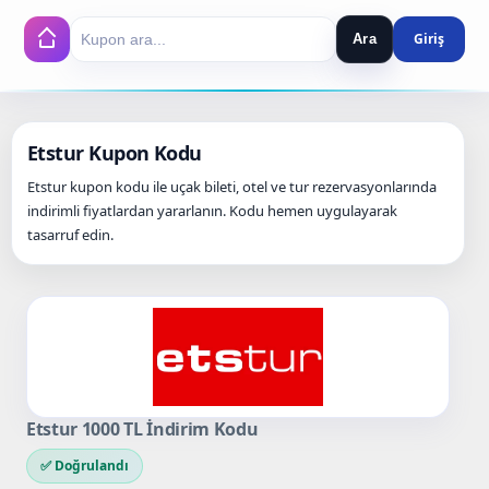
Ara
Search
Etstur Kupon Kodu
Etstur kupon kodu ile uçak bileti, otel ve tur rezervasyonlarında
indirimli fiyatlardan yararlanın. Kodu hemen uygulayarak
tasarruf edin.
Etstur 1000 TL İndirim Kodu
✅ Doğrulandı