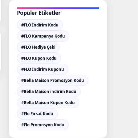
Popüler Etiketler
#FLO İndirim Kodu
#FLO Kampanya Kodu
#FLO Hediye Çeki
#FLO Kupon Kodu
#FLO İndirim Kuponu
#Bella Maison Promosyon Kodu
#Bella Maison indirim Kodu
#Bella Maison Kupon Kodu
#Flo Fırsat Kodu
#Flo Promosyon Kodu