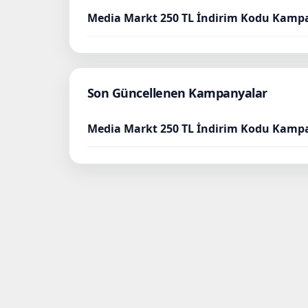
Media Markt 250 TL İndirim Kodu Kamp
Son Güncellenen Kampanyalar
Media Markt 250 TL İndirim Kodu Kamp