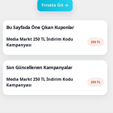
Fırsata Git →
Bu Sayfada Öne Çıkan Kuponlar
Media Markt 250 TL İndirim Kodu
250 TL
Kampanyası
Son Güncellenen Kampanyalar
Media Markt 250 TL İndirim Kodu
250 TL
Kampanyası