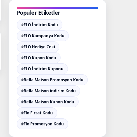
Popüler Etiketler
#FLO İndirim Kodu
#FLO Kampanya Kodu
#FLO Hediye Çeki
#FLO Kupon Kodu
#FLO İndirim Kuponu
#Bella Maison Promosyon Kodu
#Bella Maison indirim Kodu
#Bella Maison Kupon Kodu
#Flo Fırsat Kodu
#Flo Promosyon Kodu