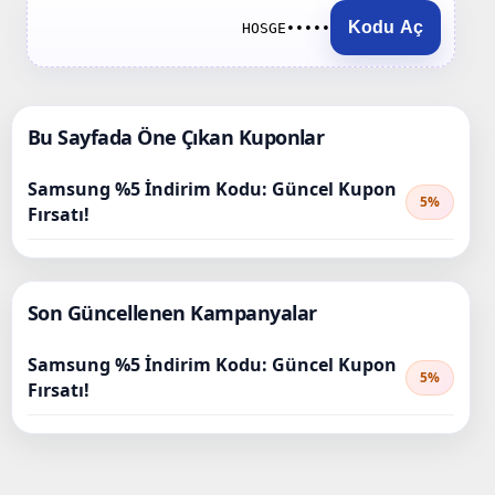
Kodu Aç
HOSGE•••••
Bu Sayfada Öne Çıkan Kuponlar
Samsung %5 İndirim Kodu: Güncel Kupon
5%
Fırsatı!
Son Güncellenen Kampanyalar
Samsung %5 İndirim Kodu: Güncel Kupon
5%
Fırsatı!