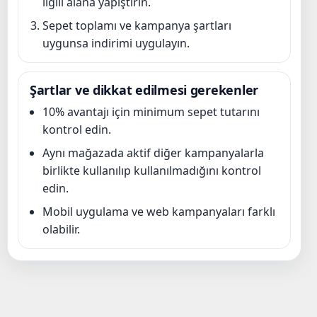
ilgili alana yapıştırın.
Sepet toplamı ve kampanya şartları
uygunsa indirimi uygulayın.
Şartlar ve dikkat edilmesi gerekenler
10% avantajı için minimum sepet tutarını
kontrol edin.
Aynı mağazada aktif diğer kampanyalarla
birlikte kullanılıp kullanılmadığını kontrol
edin.
Mobil uygulama ve web kampanyaları farklı
olabilir.