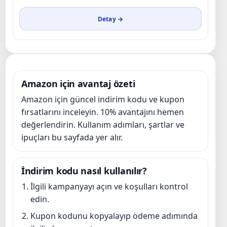
Detay →
Amazon için avantaj özeti
Amazon için güncel indirim kodu ve kupon
fırsatlarını inceleyin. 10% avantajını hemen
değerlendirin. Kullanım adımları, şartlar ve
ipuçları bu sayfada yer alır.
İndirim kodu nasıl kullanılır?
İlgili kampanyayı açın ve koşulları kontrol
edin.
Kupon kodunu kopyalayıp ödeme adımında