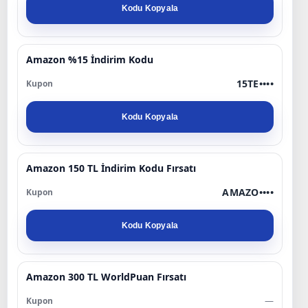
Kodu Kopyala
Amazon %15 İndirim Kodu
15TE••••
Kodu Kopyala
Amazon 150 TL İndirim Kodu Fırsatı
AMAZO••••
Kodu Kopyala
Amazon 300 TL WorldPuan Fırsatı
—