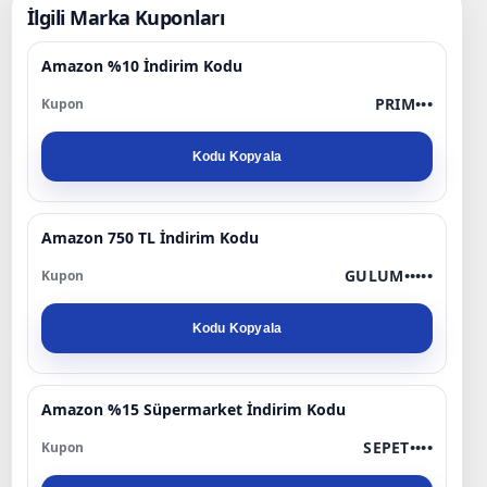
İlgili Marka Kuponları
Amazon %10 İndirim Kodu
PRIM•••
Kodu Kopyala
Amazon 750 TL İndirim Kodu
GULUM•••••
Kodu Kopyala
Amazon %15 Süpermarket İndirim Kodu
SEPET••••