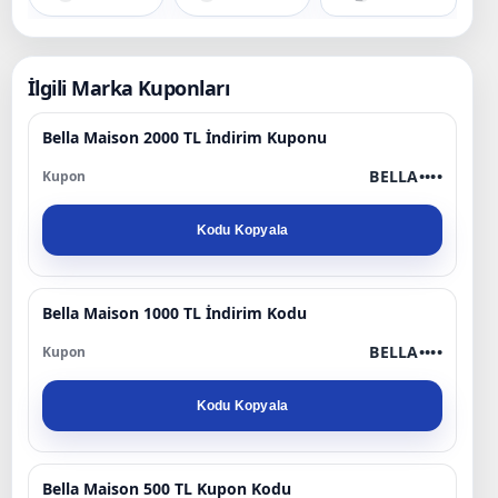
İlgili Marka Kuponları
Bella Maison 2000 TL İndirim Kuponu
BELLA••••
Kodu Kopyala
Bella Maison 1000 TL İndirim Kodu
BELLA••••
Kodu Kopyala
Bella Maison 500 TL Kupon Kodu