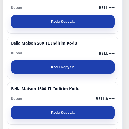
BELL••••
Kodu Kopyala
Bella Maison 200 TL İndirim Kodu
BELL••••
Kodu Kopyala
Bella Maison 1500 TL İndirim Kodu
BELLA••••
Kodu Kopyala