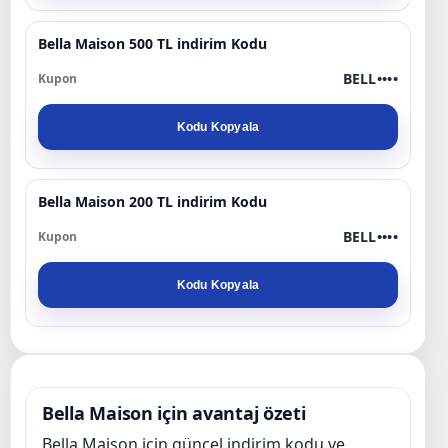
Bella Maison 500 TL indirim Kodu
BELL••••
Kodu Kopyala
Bella Maison 200 TL indirim Kodu
BELL••••
Kodu Kopyala
Bella Maison için avantaj özeti
Bella Maison için güncel indirim kodu ve