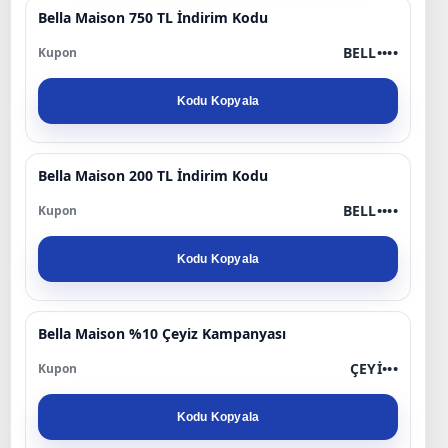
Bella Maison 750 TL İndirim Kodu
BELL••••
Kodu Kopyala
Bella Maison 200 TL İndirim Kodu
BELL••••
Kodu Kopyala
Bella Maison %10 Çeyiz Kampanyası
ÇEYİ•••
Kodu Kopyala