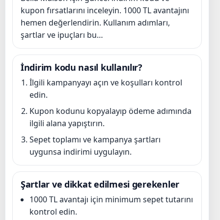
kupon fırsatlarını inceleyin. 1000 TL avantajını
hemen değerlendirin. Kullanım adımları,
şartlar ve ipuçları bu…
İndirim kodu nasıl kullanılır?
İlgili kampanyayı açın ve koşulları kontrol
edin.
Kupon kodunu kopyalayıp ödeme adımında
ilgili alana yapıştırın.
Sepet toplamı ve kampanya şartları
uygunsa indirimi uygulayın.
Şartlar ve dikkat edilmesi gerekenler
1000 TL avantajı için minimum sepet tutarını
kontrol edin.