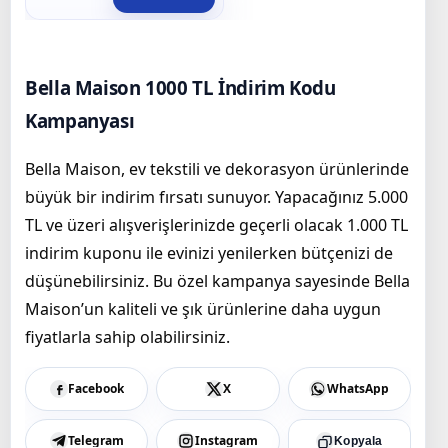
Bella Maison 1000 TL İndirim Kodu
Kampanyası
Bella Maison, ev tekstili ve dekorasyon ürünlerinde
büyük bir indirim fırsatı sunuyor. Yapacağınız 5.000
TL ve üzeri alışverişlerinizde geçerli olacak 1.000 TL
indirim kuponu ile evinizi yenilerken bütçenizi de
düşünebilirsiniz. Bu özel kampanya sayesinde Bella
Maison’un kaliteli ve şık ürünlerine daha uygun
fiyatlarla sahip olabilirsiniz.
Facebook
X
WhatsApp
Telegram
Instagram
Kopyala