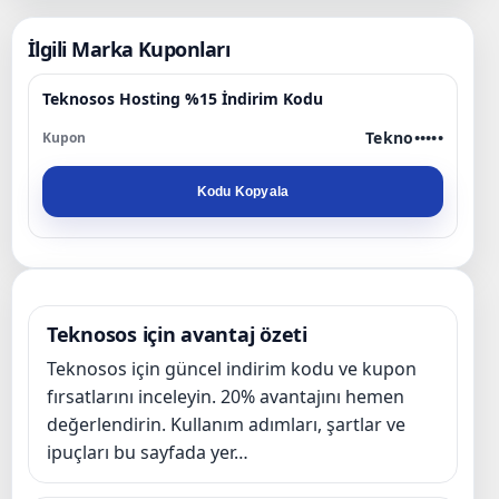
İlgili Marka Kuponları
Teknosos Hosting %15 İndirim Kodu
Tekno•••••
Kodu Kopyala
Teknosos için avantaj özeti
Teknosos için güncel indirim kodu ve kupon
fırsatlarını inceleyin. 20% avantajını hemen
değerlendirin. Kullanım adımları, şartlar ve
ipuçları bu sayfada yer…