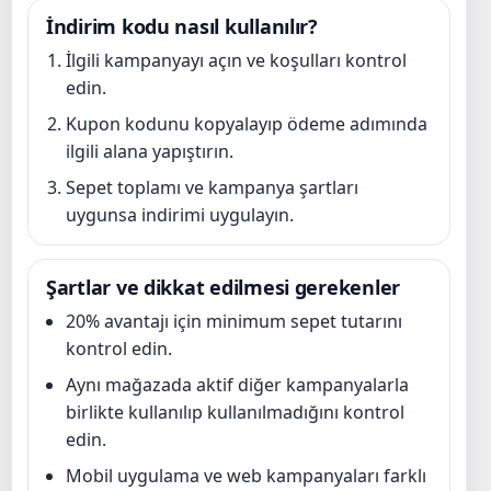
İndirim kodu nasıl kullanılır?
İlgili kampanyayı açın ve koşulları kontrol
edin.
Kupon kodunu kopyalayıp ödeme adımında
ilgili alana yapıştırın.
Sepet toplamı ve kampanya şartları
uygunsa indirimi uygulayın.
Şartlar ve dikkat edilmesi gerekenler
20% avantajı için minimum sepet tutarını
kontrol edin.
Aynı mağazada aktif diğer kampanyalarla
birlikte kullanılıp kullanılmadığını kontrol
edin.
Mobil uygulama ve web kampanyaları farklı